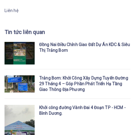
Liên hệ
Tin tức liên quan
Đồng Nai Điều Chỉnh Giao Đất Dự Án KDC & Siêu
Thị Trảng Bom
Trảng Bom: Khởi Công Xây Dựng Tuyến Đường
29 Tháng 4 – Góp Phần Phát Triển Hạ Tầng
Giao Thông Địa Phương
Khởi công đường Vành Đai 4 Đoạn TP - HCM -
Bình Dương.