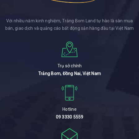
Với nhiều năm kinh nghiệm, Trảng Bom Land tự hào là sàn mua
bán, giao dịch và quảng cáo bất động sản hàng đầu tại Việt Nam
Trụ sở chính
Trảng Bom, Đồng Nai, Việt Nam
Hotline
09 3330 5559