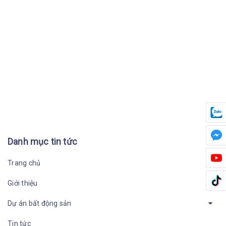
Danh mục tin tức
Trang chủ
Giới thiệu
Dự án bất động sản
Tin tức