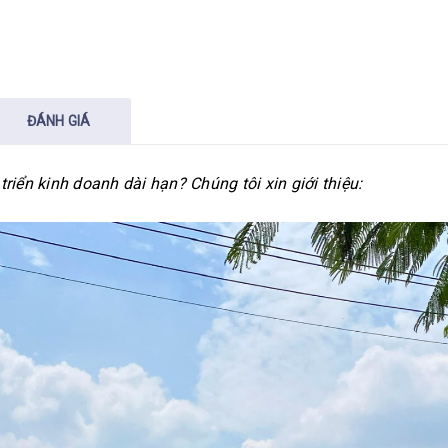
ĐÁNH GIÁ
riển kinh doanh dài hạn? Chúng tôi xin giới thiệu: