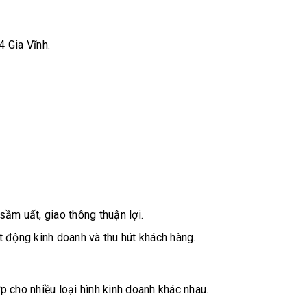
4 Gia Vĩnh.
sầm uất, giao thông thuận lợi.
t động kinh doanh và thu hút khách hàng.
p cho nhiều loại hình kinh doanh khác nhau.