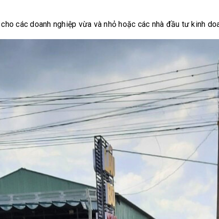
ợp cho các doanh nghiệp vừa và nhỏ hoặc các nhà đầu tư kinh do