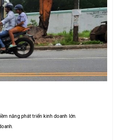
iềm năng phát triển kinh doanh lớn.
doanh.