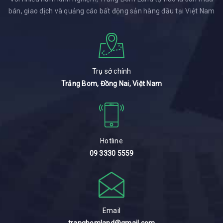
bán, giao dịch và quảng cáo bất động sản hàng đầu tại Việt Nam
Trụ sở chính
Trảng Bom, Đồng Nai, Việt Nam
Hotline
09 3330 5559
Email