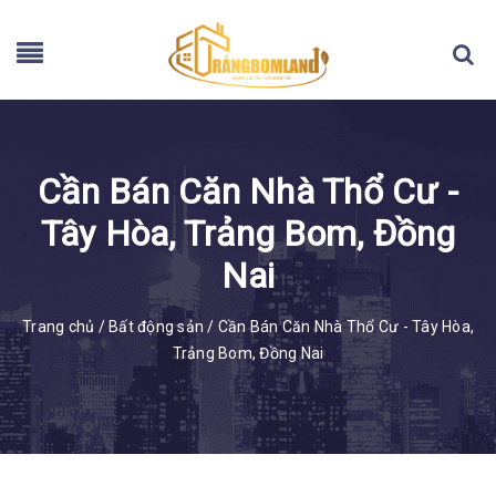
Cần Bán Căn Nhà Thổ Cư -
Tây Hòa, Trảng Bom, Đồng
Nai
Trang chủ
/
Bất động sản
/
Cần Bán Căn Nhà Thổ Cư - Tây Hòa,
Trảng Bom, Đồng Nai