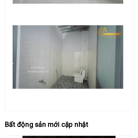
Bất động sản mới cập nhật