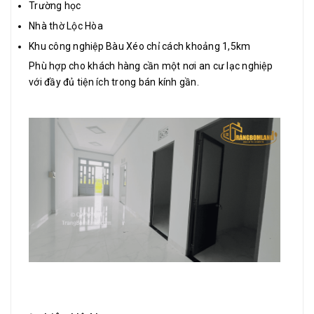
Trường học
Nhà thờ Lộc Hòa
Khu công nghiệp Bàu Xéo chỉ cách khoảng 1,5km
Phù hợp cho khách hàng cần một nơi an cư lạc nghiệp
với đầy đủ tiện ích trong bán kính gần.