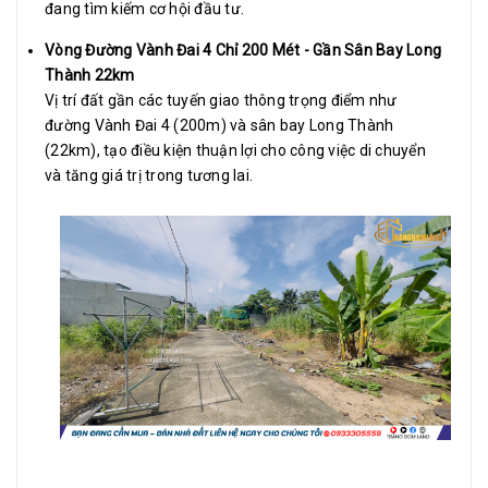
đang tìm kiếm cơ hội đầu tư.
Vòng Đường Vành Đai 4 Chỉ 200 Mét - Gần Sân Bay Long
Thành 22km
Vị trí đất gần các tuyến giao thông trọng điểm như
đường Vành Đai 4 (200m) và sân bay Long Thành
(22km), tạo điều kiện thuận lợi cho công việc di chuyển
và tăng giá trị trong tương lai.