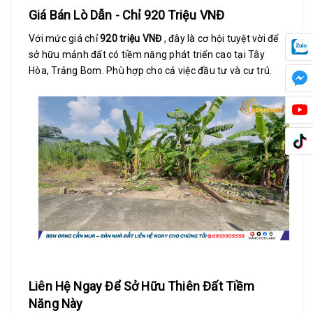
Giá Bán Lò Dẫn - Chỉ 920 Triệu VNĐ
Với mức giá chỉ
920 triệu VNĐ
, đây là cơ hội tuyệt vời để
sở hữu mảnh đất có tiềm năng phát triển cao tại Tây
Hòa, Trảng Bom. Phù hợp cho cả việc đầu tư và cư trú.
Liên Hệ Ngay Để Sở Hữu Thiên Đất Tiềm
Năng Này