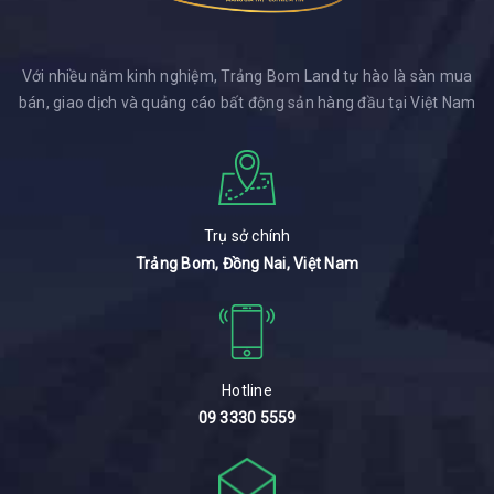
Với nhiều năm kinh nghiệm, Trảng Bom Land tự hào là sàn mua
bán, giao dịch và quảng cáo bất động sản hàng đầu tại Việt Nam
Trụ sở chính
Trảng Bom, Đồng Nai, Việt Nam
Hotline
09 3330 5559