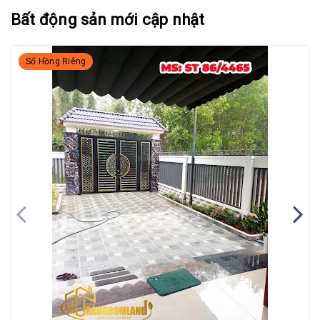
Bất động sản mới cập nhật
Sổ Hồng Riêng