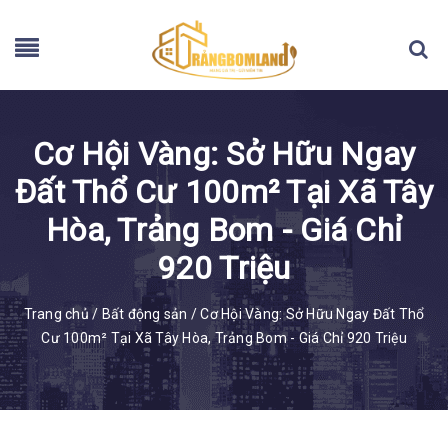
Cơ Hội Vàng: Sở Hữu Ngay
Đất Thổ Cư 100m² Tại Xã Tây
Hòa, Trảng Bom - Giá Chỉ
920 Triệu
Trang chủ
/
Bất động sản
/
Cơ Hội Vàng: Sở Hữu Ngay Đất Thổ
Cư 100m² Tại Xã Tây Hòa, Trảng Bom - Giá Chỉ 920 Triệu