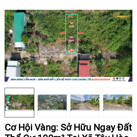
Cơ Hội Vàng: Sở Hữu Ngay Đất