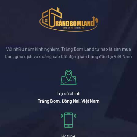
Với nhiều năm kinh nghiệm, Trảng Bom Land tự hào là sàn mua
bán, giao dịch và quảng cáo bất động sản hàng đầu tại Việt Nam
Trụ sở chính
Trảng Bom, Đồng Nai, Việt Nam
Hotline