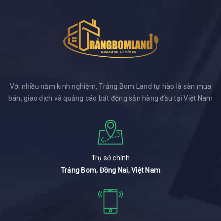
Với nhiều năm kinh nghiệm, Trảng Bom Land tự hào là sàn mua
bán, giao dịch và quảng cáo bất động sản hàng đầu tại Việt Nam
Trụ sở chính
Trảng Bom, Đồng Nai, Việt Nam