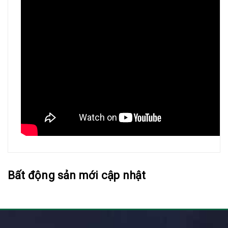
Bất động sản mới cập nhật