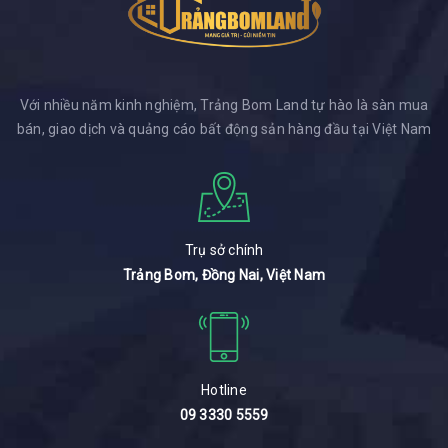
Với nhiều năm kinh nghiệm, Trảng Bom Land tự hào là sàn mua
bán, giao dịch và quảng cáo bất động sản hàng đầu tại Việt Nam
Trụ sở chính
Trảng Bom, Đồng Nai, Việt Nam
Hotline
09 3330 5559