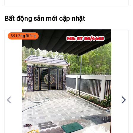
Bất động sản mới cập nhật
Sổ Hồng Riêng