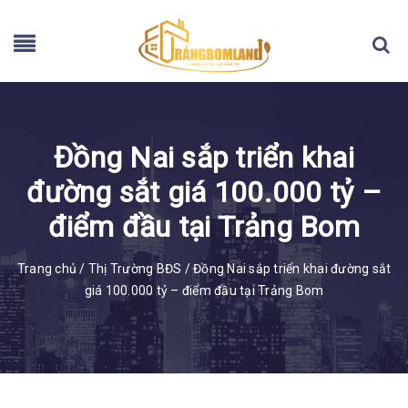
Đồng Nai sắp triển khai
đường sắt giá 100.000 tỷ –
điểm đầu tại Trảng Bom
Trang chủ
/
Thị Trường BĐS
/
Đồng Nai sắp triển khai đường sắt
giá 100.000 tỷ – điểm đầu tại Trảng Bom