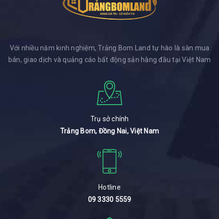
Với nhiều năm kinh nghiệm, Trảng Bom Land tự hào là sàn mua
bán, giao dịch và quảng cáo bất động sản hàng đầu tại Việt Nam
Trụ sở chính
Trảng Bom, Đồng Nai, Việt Nam
Hotline
09 3330 5559