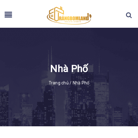
Nhà Phố
Trang chủ
/
Nhà Phố