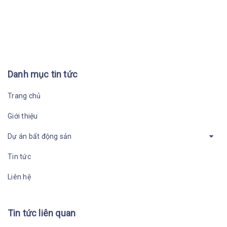
Danh mục tin tức
Trang chủ
Giới thiệu
Dự án bất động sản
Tin tức
Liên hệ
Tin tức liên quan