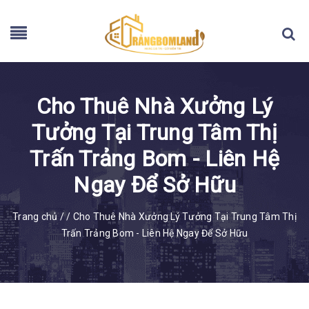
Cho Thuê Nhà Xưởng Lý
Tưởng Tại Trung Tâm Thị
Trấn Trảng Bom - Liên Hệ
Ngay Để Sở Hữu
Trang chủ
/
/
Cho Thuê Nhà Xưởng Lý Tưởng Tại Trung Tâm Thị
Trấn Trảng Bom - Liên Hệ Ngay Để Sở Hữu