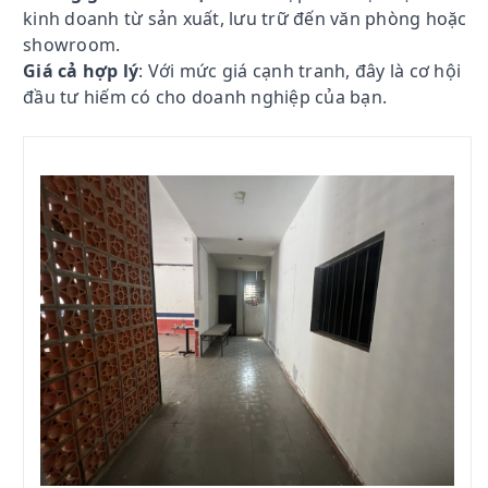
kinh doanh từ sản xuất, lưu trữ đến văn phòng hoặc
showroom.
Giá cả hợp lý
: Với mức giá cạnh tranh, đây là cơ hội
đầu tư hiếm có cho doanh nghiệp của bạn.