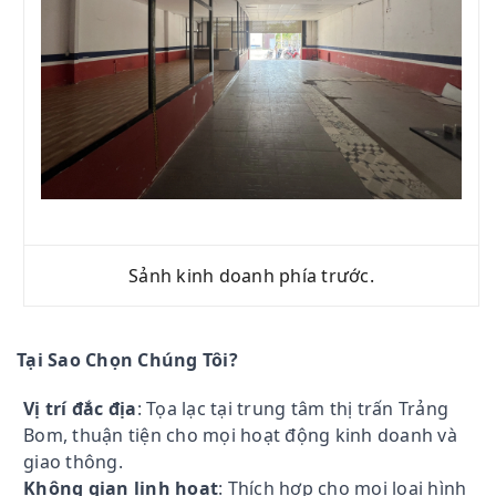
Sảnh kinh doanh phía trước.
Tại Sao Chọn Chúng Tôi?
Vị trí đắc địa
: Tọa lạc tại trung tâm thị trấn Trảng
Bom, thuận tiện cho mọi hoạt động kinh doanh và
giao thông.
Không gian linh hoạt
: Thích hợp cho mọi loại hình