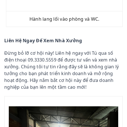
Hành lang lối vào phòng và WC.
Liên Hệ Ngay Để Xem Nhà Xưởng
Đừng bỏ lỡ cơ hội này! Liên hệ ngay với Tú qua số
điện thoại 09.3330.5559 để được tư vấn và xem nhà
xưởng. Chúng tôi tự tin rằng đây sẽ là không gian lý
tưởng cho bạn phát triển kinh doanh và mở rộng
hoạt động. Hãy nắm bắt cơ hội này để đưa doanh
nghiệp của bạn lên một tầm cao mới!