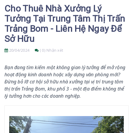
Cho Thuê Nhà Xưởng Lý
Tưởng Tại Trung Tâm Thị Trấn
Trảng Bom - Liên Hệ Ngay Để
Sở Hữu
20/04/2024
( 0) Nhận xét
Bạn đang tìm kiếm một không gian lý tưởng để mở rộng
hoạt động kinh doanh hoặc xây dựng văn phòng mới?
Đừng bỏ lỡ cơ hội sở hữu nhà xưởng tại vị trí trung tâm
thị trấn Trảng Bom, khu phố 3 - một địa điểm không thể
lý tưởng hơn cho các doanh nghiệp.