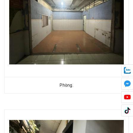
Phòng.