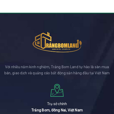
Với nhiều năm kinh nghiệm, Trảng Bom Land tự hào là sàn mua
bán, giao dịch và quảng cáo bất động sản hàng đầu tại Việt Nam
Trụ sở chính
Trảng Bom, Đồng Nai, Việt Nam