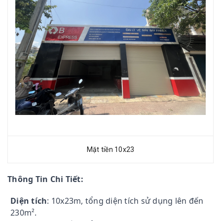
Mặt tiền 10x23
Thông Tin Chi Tiết:
Diện tích
: 10x23m, tổng diện tích sử dụng lên đến
230m².