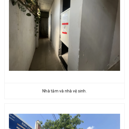
Nhà tắm và nhà vệ sinh.