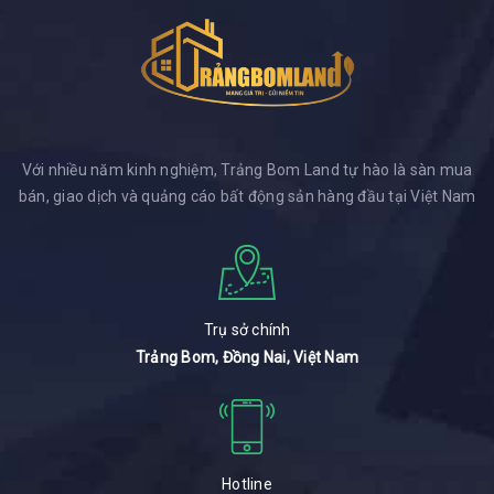
Với nhiều năm kinh nghiệm, Trảng Bom Land tự hào là sàn mua
bán, giao dịch và quảng cáo bất động sản hàng đầu tại Việt Nam
Trụ sở chính
Trảng Bom, Đồng Nai, Việt Nam
Hotline