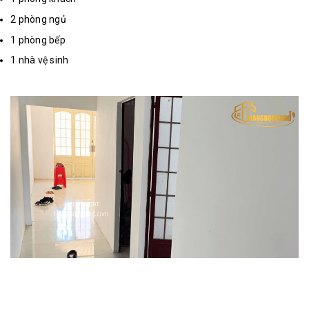
2 phòng ngủ
1 phòng bếp
1 nhà vệ sinh