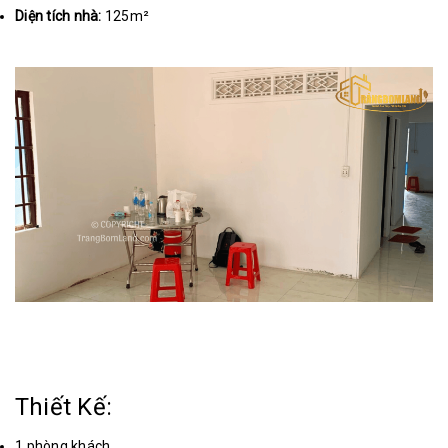
Diện tích nhà:
125m²
Thiết Kế:
1 phòng khách