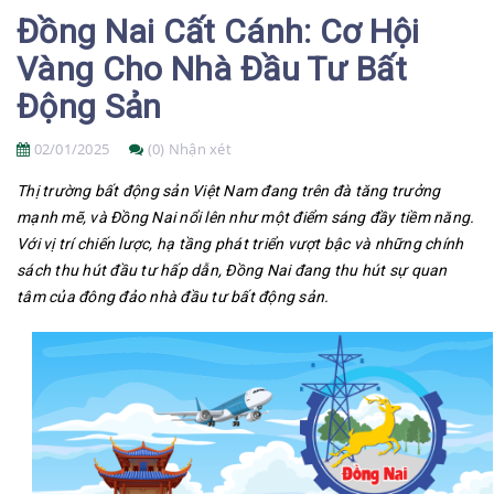
Đồng Nai Cất Cánh: Cơ Hội
Vàng Cho Nhà Đầu Tư Bất
Động Sản
02/01/2025
(0) Nhận xét
Thị trường bất động sản Việt Nam đang trên đà tăng trưởng
mạnh mẽ, và Đồng Nai nổi lên như một điểm sáng đầy tiềm năng.
Với vị trí chiến lược, hạ tầng phát triển vượt bậc và những chính
sách thu hút đầu tư hấp dẫn, Đồng Nai đang thu hút sự quan
tâm của đông đảo nhà đầu tư bất động sản.