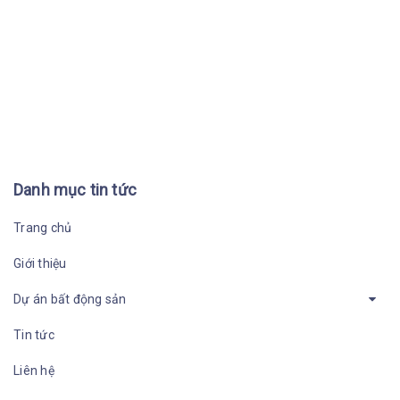
Danh mục tin tức
Trang chủ
Giới thiệu
Dự án bất động sản
Tin tức
Liên hệ