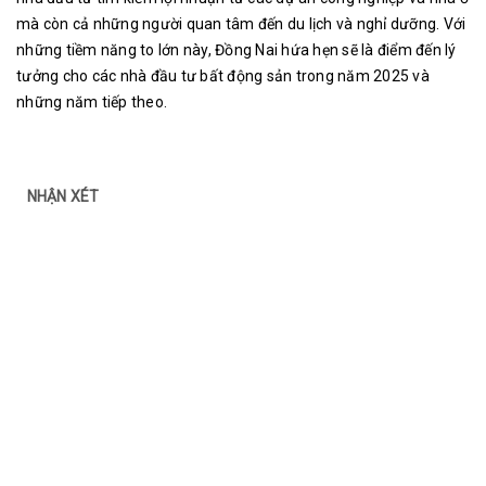
mà còn cả những người quan tâm đến du lịch và nghỉ dưỡng. Với
những tiềm năng to lớn này, Đồng Nai hứa hẹn sẽ là điểm đến lý
tưởng cho các nhà đầu tư bất động sản trong năm 2025 và
những năm tiếp theo.
NHẬN XÉT