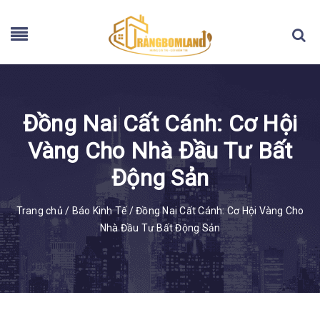
Đồng Nai Cất Cánh: Cơ Hội
Vàng Cho Nhà Đầu Tư Bất
Động Sản
Trang chủ
/
Báo Kinh Tế
/
Đồng Nai Cất Cánh: Cơ Hội Vàng Cho
Nhà Đầu Tư Bất Động Sản