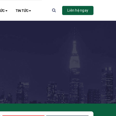
Liên hệ ngay
HỨC
TIN TỨC