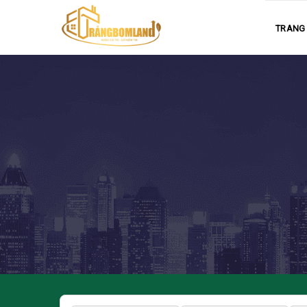
TRANG