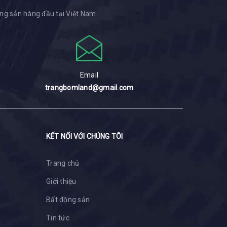
ng sản hàng đầu tại Việt Nam
Email
trangbomland@gmail.com
KẾT NỐI VỚI CHÚNG TÔI
Trang chủ
Giới thiệu
Bất động sản
Tin tức