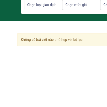
Không có bài viết nào phù hợp với bộ lọc.